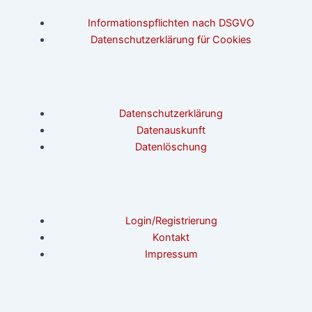
Informationspflichten nach DSGVO
Datenschutzerklärung für Cookies
Datenschutzerklärung
Datenauskunft
Datenlöschung
Login/Registrierung
Kontakt
Impressum