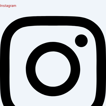
Instagram