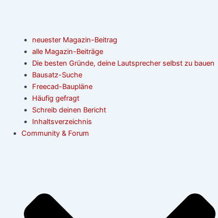
neuester Magazin-Beitrag
alle Magazin-Beiträge
Die besten Gründe, deine Lautsprecher selbst zu bauen
Bausatz-Suche
Freecad-Baupläne
Häufig gefragt
Schreib deinen Bericht
Inhaltsverzeichnis
Community & Forum