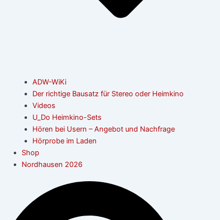
ADW-WiKi
Der richtige Bausatz für Stereo oder Heimkino
Videos
U_Do Heimkino-Sets
Hören bei Usern – Angebot und Nachfrage
Hörprobe im Laden
Shop
Nordhausen 2026