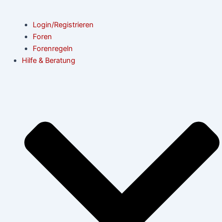
Login/Registrieren
Foren
Forenregeln
Hilfe & Beratung