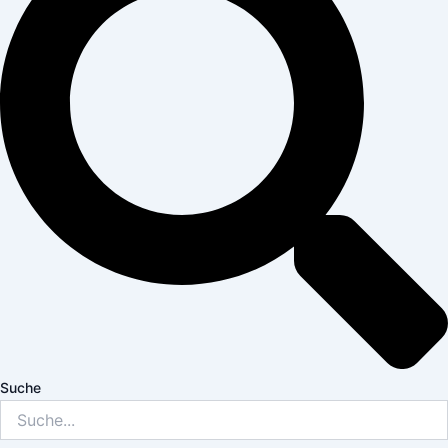
Suche