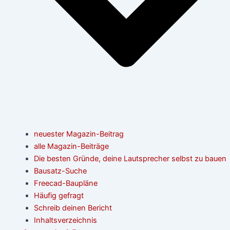
neuester Magazin-Beitrag
alle Magazin-Beiträge
Die besten Gründe, deine Lautsprecher selbst zu bauen
Bausatz-Suche
Freecad-Baupläne
Häufig gefragt
Schreib deinen Bericht
Inhaltsverzeichnis