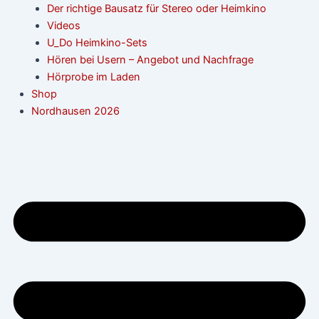
Der richtige Bausatz für Stereo oder Heimkino
Videos
U_Do Heimkino-Sets
Hören bei Usern – Angebot und Nachfrage
Hörprobe im Laden
Shop
Nordhausen 2026