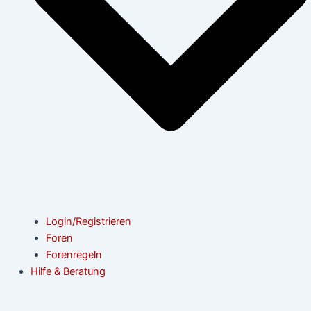
Login/Registrieren
Foren
Forenregeln
Hilfe & Beratung