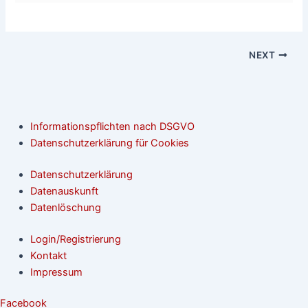
NEXT
Informationspflichten nach DSGVO
Datenschutzerklärung für Cookies
Datenschutzerklärung
Datenauskunft
Datenlöschung
Login/Registrierung
Kontakt
Impressum
Facebook