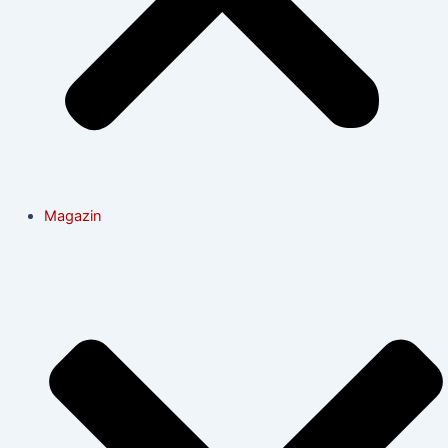
Magazin