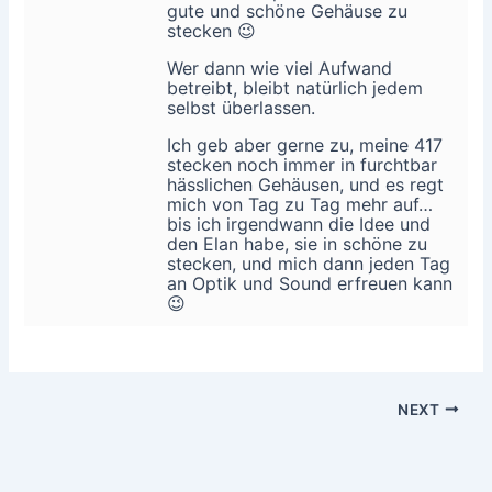
gute und schöne Gehäuse zu
stecken 😉
Wer dann wie viel Aufwand
betreibt, bleibt natürlich jedem
selbst überlassen.
Ich geb aber gerne zu, meine 417
stecken noch immer in furchtbar
hässlichen Gehäusen, und es regt
mich von Tag zu Tag mehr auf…
bis ich irgendwann die Idee und
den Elan habe, sie in schöne zu
stecken, und mich dann jeden Tag
an Optik und Sound erfreuen kann
😉
NEXT