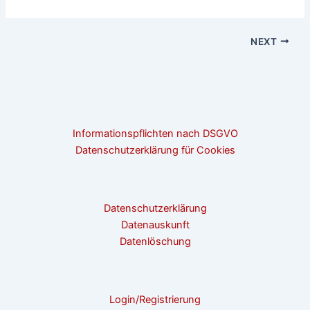
NEXT
Informationspflichten nach DSGVO
Datenschutzerklärung für Cookies
Datenschutzerklärung
Datenauskunft
Datenlöschung
Login/Registrierung