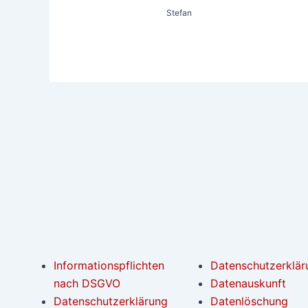
Stefan
Informationspflichten
Datenschutzerklär
nach DSGVO
Datenauskunft
Datenschutzerklärung
Datenlöschung