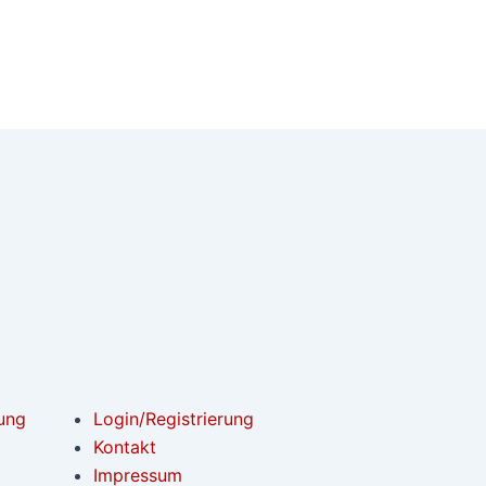
ung
Login/Registrierung
Kontakt
Impressum