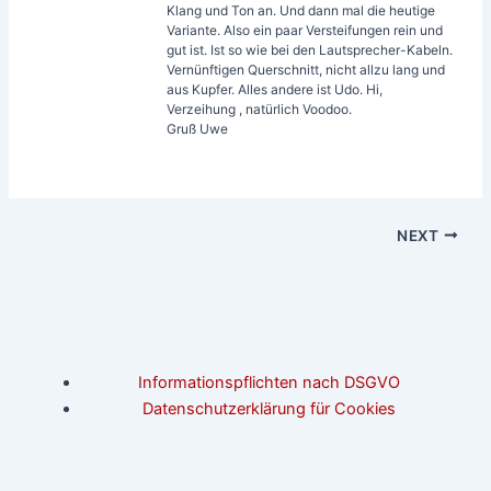
Klang und Ton an. Und dann mal die heutige
Variante. Also ein paar Versteifungen rein und
gut ist. Ist so wie bei den Lautsprecher-Kabeln.
Vernünftigen Querschnitt, nicht allzu lang und
aus Kupfer. Alles andere ist Udo. Hi,
Verzeihung , natürlich Voodoo.
Gruß Uwe
NEXT
Informationspflichten nach DSGVO
Datenschutzerklärung für Cookies