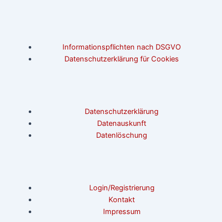
Informationspflichten nach DSGVO
Datenschutzerklärung für Cookies
Datenschutzerklärung
Datenauskunft
Datenlöschung
Login/Registrierung
Kontakt
Impressum