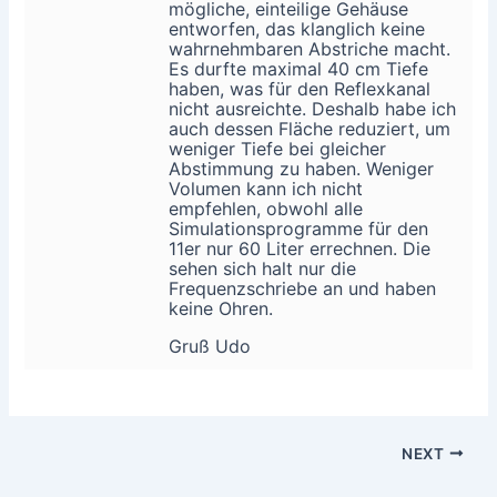
mögliche, einteilige Gehäuse
entworfen, das klanglich keine
wahrnehmbaren Abstriche macht.
Es durfte maximal 40 cm Tiefe
haben, was für den Reflexkanal
nicht ausreichte. Deshalb habe ich
auch dessen Fläche reduziert, um
weniger Tiefe bei gleicher
Abstimmung zu haben. Weniger
Volumen kann ich nicht
empfehlen, obwohl alle
Simulationsprogramme für den
11er nur 60 Liter errechnen. Die
sehen sich halt nur die
Frequenzschriebe an und haben
keine Ohren.
Gruß Udo
NEXT