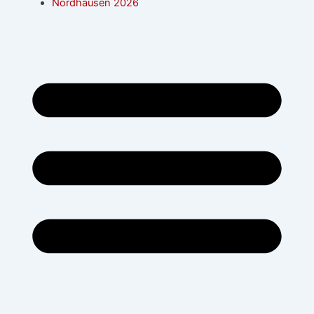
Nordhausen 2026