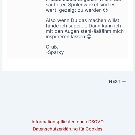
sauberen Spulenwickel sind es
wert, gezeigt zu werden 🙂
Also wenn Du das machen willst,
fände ich super….. Dann kann ich
mit den Augen stehl-äääähm mich
inspirieren lassen 😉
Gruß,
-Sparky
NEXT
Informationspflichten nach DSGVO
Datenschutzerklärung für Cookies