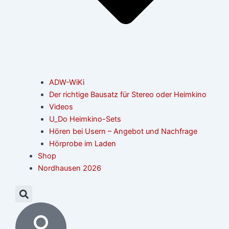
ADW-WiKi
Der richtige Bausatz für Stereo oder Heimkino
Videos
U_Do Heimkino-Sets
Hören bei Usern – Angebot und Nachfrage
Hörprobe im Laden
Shop
Nordhausen 2026