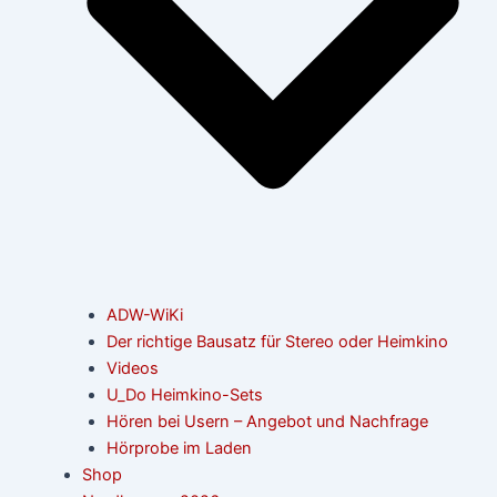
ADW-WiKi
Der richtige Bausatz für Stereo oder Heimkino
Videos
U_Do Heimkino-Sets
Hören bei Usern – Angebot und Nachfrage
Hörprobe im Laden
Shop