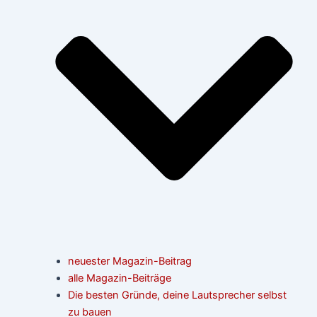
neuester Magazin-Beitrag
alle Magazin-Beiträge
Die besten Gründe, deine Lautsprecher selbst
zu bauen