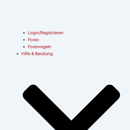
Login/Registrieren
Foren
Forenregeln
Hilfe & Beratung