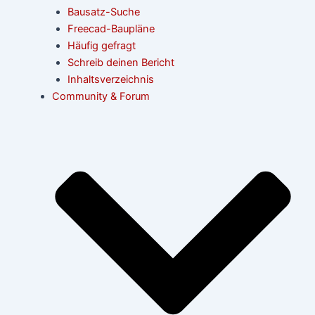
Bausatz-Suche
Freecad-Baupläne
Häufig gefragt
Schreib deinen Bericht
Inhaltsverzeichnis
Community & Forum