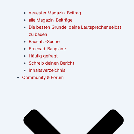
neuester Magazin-Beitrag
alle Magazin-Beiträge
Die besten Gründe, deine Lautsprecher selbst
zu bauen
Bausatz-Suche
Freecad-Baupläne
Häufig gefragt
Schreib deinen Bericht
Inhaltsverzeichnis
Community & Forum