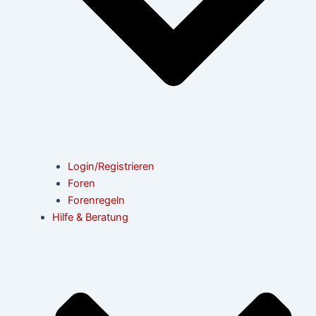
Login/Registrieren
Foren
Forenregeln
Hilfe & Beratung