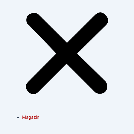
Magazin