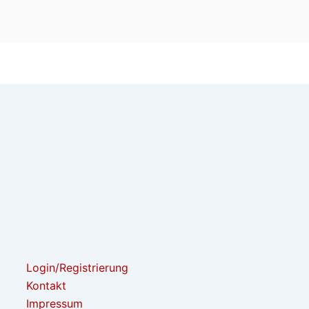
Login/Registrierung
Kontakt
Impressum