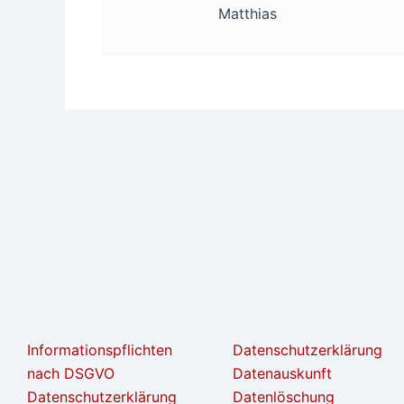
Matthias
Informationspflichten
Datenschutzerklärung
nach DSGVO
Datenauskunft
Datenschutzerklärung
Datenlöschung