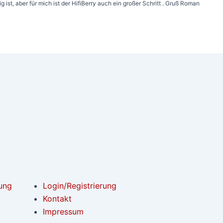
ist, aber für mich ist der HifiBerry auch ein großer Schritt . Gruß Roman
ung
Login/Registrierung
Kontakt
Impressum