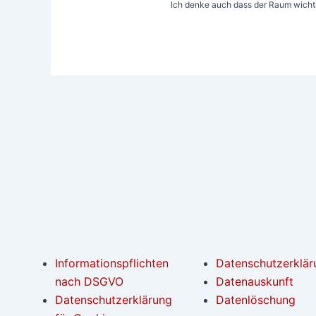
Ich denke auch dass der Raum wichtig 
Informationspflichten
Datenschutzerklär
nach DSGVO
Datenauskunft
Datenschutzerklärung
Datenlöschung