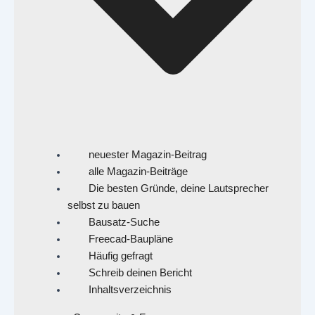
neuester Magazin-Beitrag
alle Magazin-Beiträge
Die besten Gründe, deine Lautsprecher
selbst zu bauen
Bausatz-Suche
Freecad-Baupläne
Häufig gefragt
Schreib deinen Bericht
Inhaltsverzeichnis