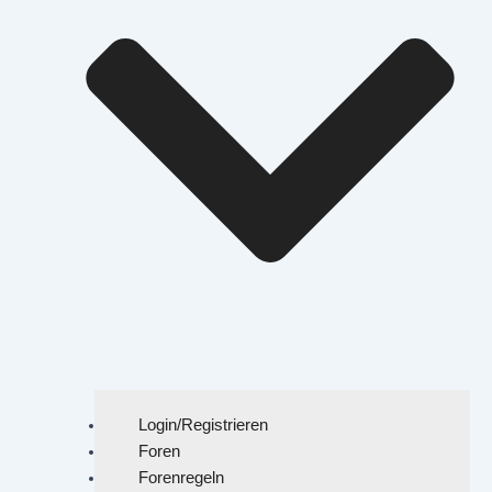
Login/Registrieren
Foren
Forenregeln