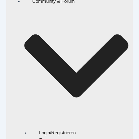
Community & Forum
Login/Registrieren