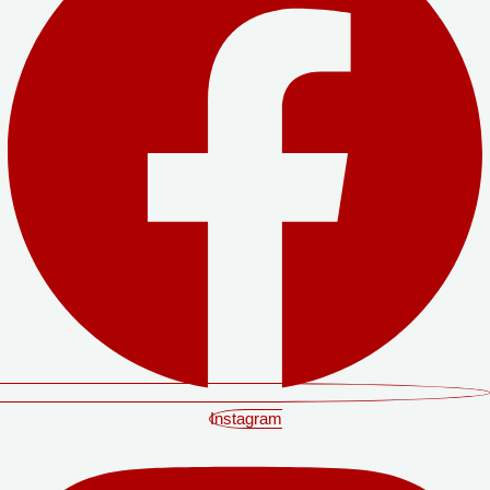
Instagram