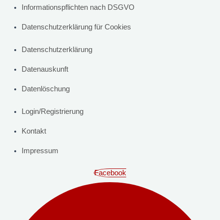
Informationspflichten nach DSGVO
Datenschutzerklärung für Cookies
Datenschutzerklärung
Datenauskunft
Datenlöschung
Login/Registrierung
Kontakt
Impressum
Facebook