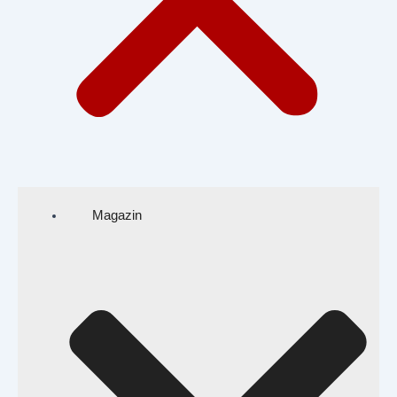
Magazin