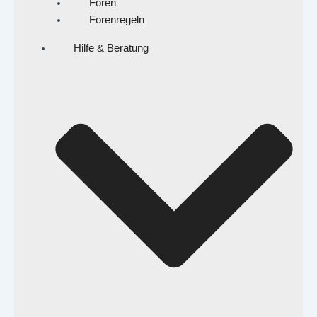
Foren
Forenregeln
Hilfe & Beratung