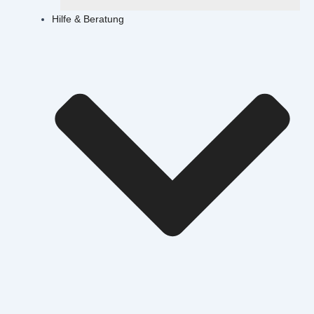
Hilfe & Beratung