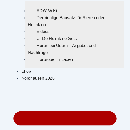
ADW-WiKi
Der richtige Bausatz für Stereo oder
Heimkino
Videos
U_Do Heimkino-Sets
Hören bei Usern – Angebot und
Nachfrage
Hörprobe im Laden
Shop
Nordhausen 2026