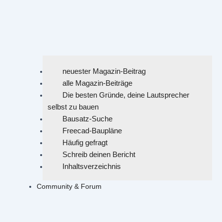
neuester Magazin-Beitrag
alle Magazin-Beiträge
Die besten Gründe, deine Lautsprecher
selbst zu bauen
Bausatz-Suche
Freecad-Baupläne
Häufig gefragt
Schreib deinen Bericht
Inhaltsverzeichnis
Community & Forum