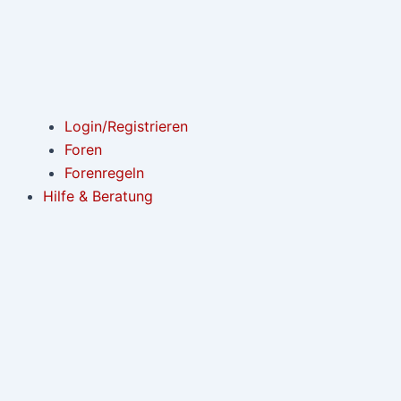
Login/Registrieren
Foren
Forenregeln
Hilfe & Beratung