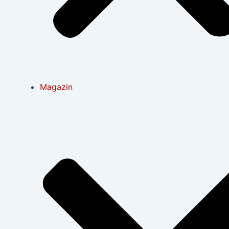
Magazin