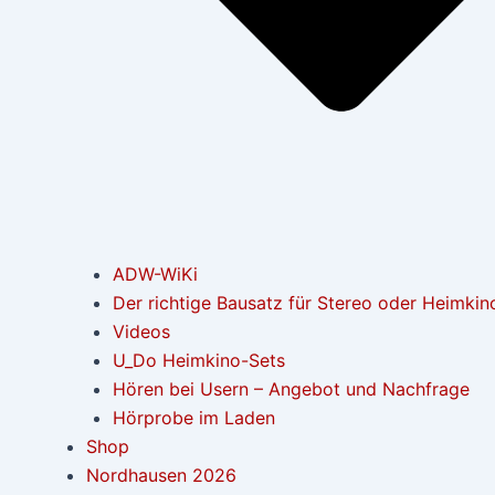
ADW-WiKi
Der richtige Bausatz für Stereo oder Heimkin
Videos
U_Do Heimkino-Sets
Hören bei Usern – Angebot und Nachfrage
Hörprobe im Laden
Shop
Nordhausen 2026