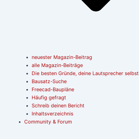
neuester Magazin-Beitrag
alle Magazin-Beiträge
Die besten Gründe, deine Lautsprecher selbs
Bausatz-Suche
Freecad-Baupläne
Häufig gefragt
Schreib deinen Bericht
Inhaltsverzeichnis
Community & Forum