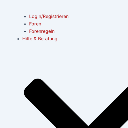
Login/Registrieren
Foren
Forenregeln
Hilfe & Beratung