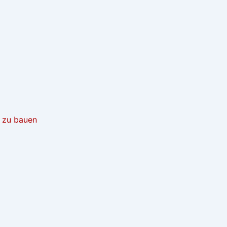
t zu bauen