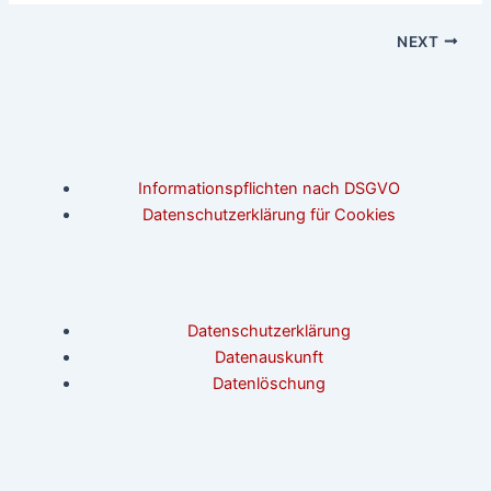
NEXT
Informationspflichten nach DSGVO
Datenschutzerklärung für Cookies
Datenschutzerklärung
Datenauskunft
Datenlöschung