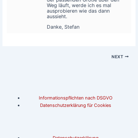
Weg läuft, werde ich es mal
ausprobieren wie das dann
aussieht.
Danke, Stefan
NEXT
Informationspflichten nach DSGVO
Datenschutzerklärung für Cookies
Datenschutzerklärung