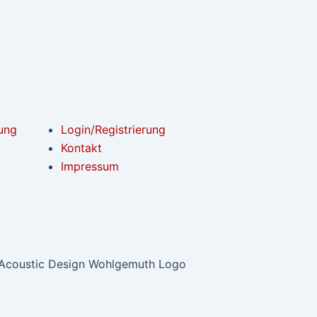
ung
Login/Registrierung
Kontakt
Impressum