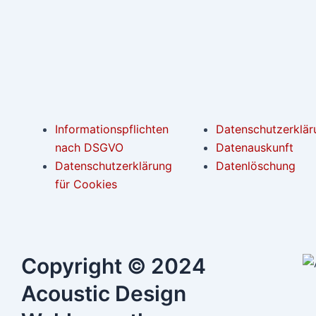
Informationspflichten
Datenschutzerklär
nach DSGVO
Datenauskunft
Datenschutzerklärung
Datenlöschung
für Cookies
Copyright © 2024
Acoustic Design