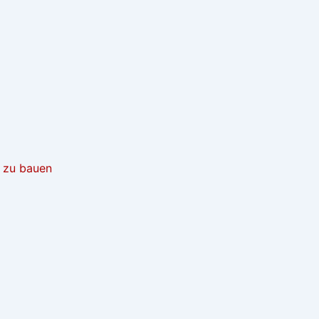
t zu bauen