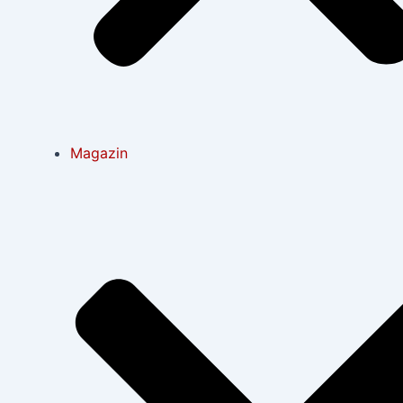
Magazin