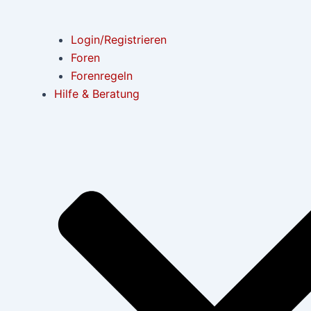
Login/Registrieren
Foren
Forenregeln
Hilfe & Beratung