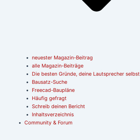
neuester Magazin-Beitrag
alle Magazin-Beiträge
Die besten Gründe, deine Lautsprecher selbs
Bausatz-Suche
Freecad-Baupläne
Häufig gefragt
Schreib deinen Bericht
Inhaltsverzeichnis
Community & Forum