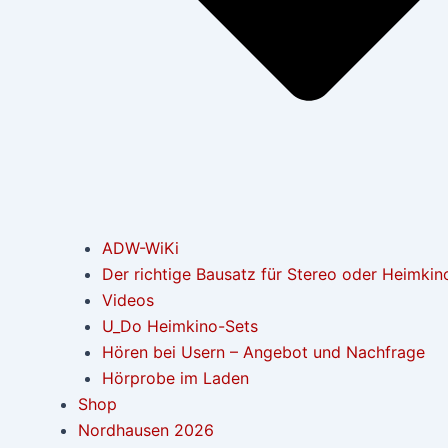
ADW-WiKi
Der richtige Bausatz für Stereo oder Heimkin
Videos
U_Do Heimkino-Sets
Hören bei Usern – Angebot und Nachfrage
Hörprobe im Laden
Shop
Nordhausen 2026