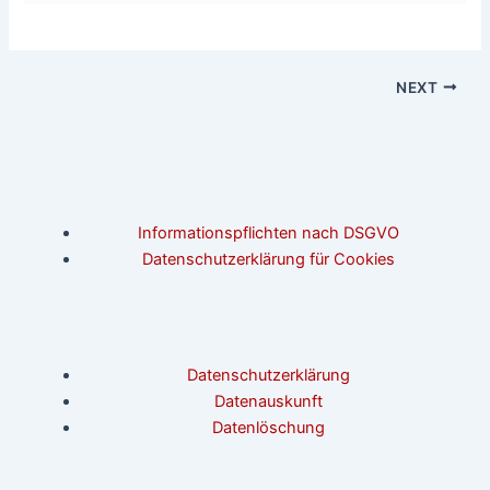
NEXT
Informationspflichten nach DSGVO
Datenschutzerklärung für Cookies
Datenschutzerklärung
Datenauskunft
Datenlöschung