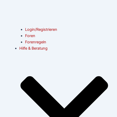
Login/Registrieren
Foren
Forenregeln
Hilfe & Beratung