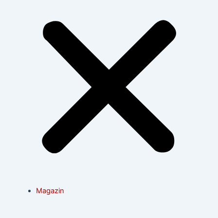
Magazin