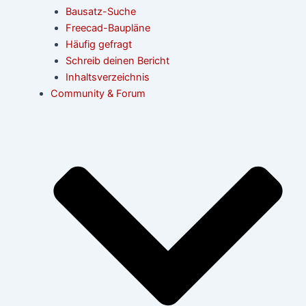
Bausatz-Suche
Freecad-Baupläne
Häufig gefragt
Schreib deinen Bericht
Inhaltsverzeichnis
Community & Forum