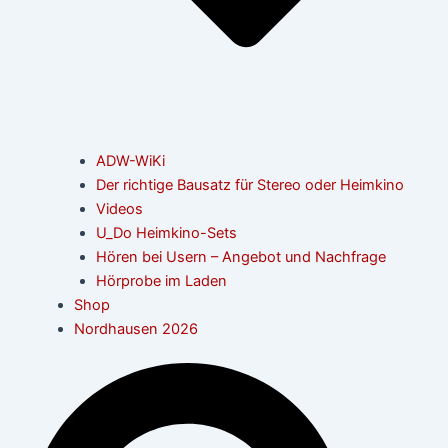
ADW-WiKi
Der richtige Bausatz für Stereo oder Heimkino
Videos
U_Do Heimkino-Sets
Hören bei Usern – Angebot und Nachfrage
Hörprobe im Laden
Shop
Nordhausen 2026
Suche