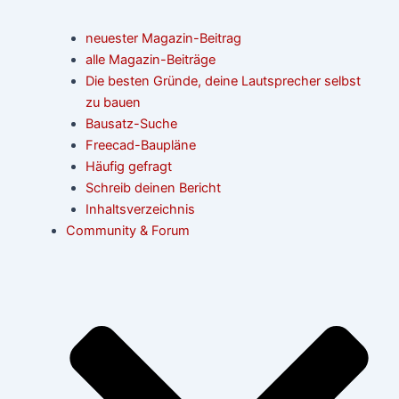
neuester Magazin-Beitrag
alle Magazin-Beiträge
Die besten Gründe, deine Lautsprecher selbst
zu bauen
Bausatz-Suche
Freecad-Baupläne
Häufig gefragt
Schreib deinen Bericht
Inhaltsverzeichnis
Community & Forum