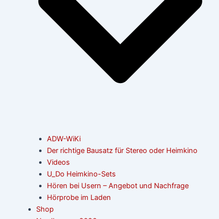
ADW-WiKi
Der richtige Bausatz für Stereo oder Heimkino
Videos
U_Do Heimkino-Sets
Hören bei Usern – Angebot und Nachfrage
Hörprobe im Laden
Shop