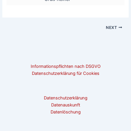
NEXT
Informationspflichten nach DSGVO
Datenschutzerklärung für Cookies
Datenschutzerklärung
Datenauskunft
Datenlöschung