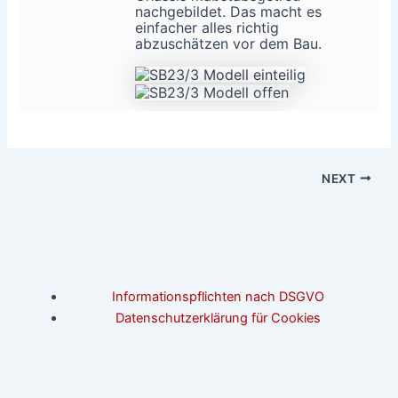
nachgebildet. Das macht es
einfacher alles richtig
abzuschätzen vor dem Bau.
NEXT
Informationspflichten nach DSGVO
Datenschutzerklärung für Cookies