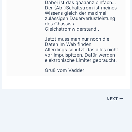
Dabei ist das gaaaanz einfach…
Der (Ab-)Schaltstrom ist meines
Wissens gleich der maximal
zulässigen Dauerverlustleistung
des Chassis /
Gleichstromwiderstand .
Jetzt muss man nur noch die
Daten im Web finden.
Allerdings schützt das alles nicht
vor Impulspitzen. Dafür werden
elektronische Limiter gebraucht.
Gruß vom Vadder
NEXT