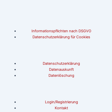
Informationspflichten nach DSGVO
Datenschutzerklärung für Cookies
Datenschutzerklärung
Datenauskunft
Datenlöschung
Login/Registrierung
Kontakt