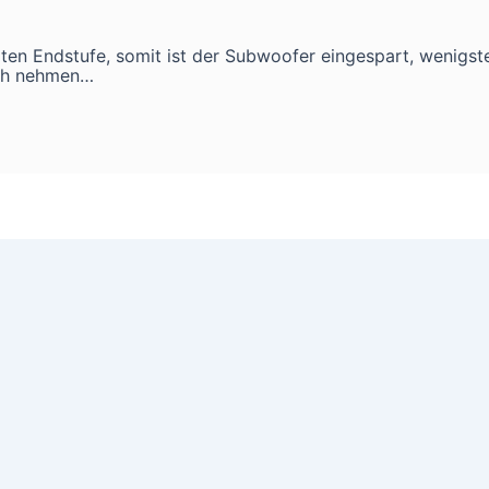
ten Endstufe, somit ist der Subwoofer eingespart, wenigste
och nehmen…