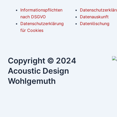
Informationspflichten
Datenschutzerklär
nach DSGVO
Datenauskunft
Datenschutzerklärung
Datenlöschung
für Cookies
Copyright © 2024
Acoustic Design
Wohlgemuth