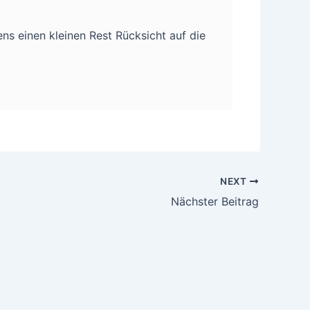
ns einen kleinen Rest Rücksicht auf die
NEXT
Nächster Beitrag