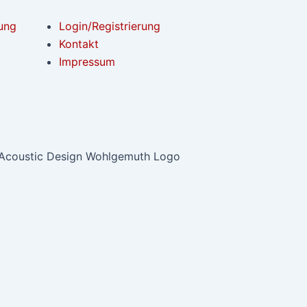
ung
Login/Registrierung
Kontakt
Impressum