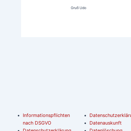
Gruß Udo
Informationspflichten
Datenschutzerklär
nach DSGVO
Datenauskunft
Datenschutzerklärung
Datenlöschung