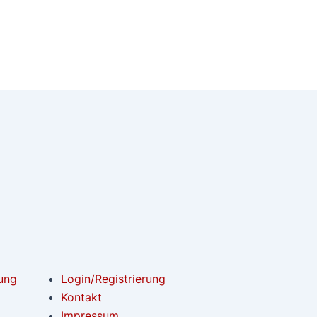
ung
Login/Registrierung
Kontakt
Impressum