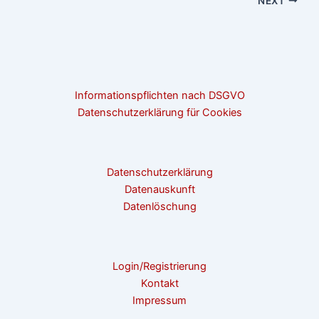
NEXT
Informationspflichten nach DSGVO
Datenschutzerklärung für Cookies
Datenschutzerklärung
Datenauskunft
Datenlöschung
Login/Registrierung
Kontakt
Impressum