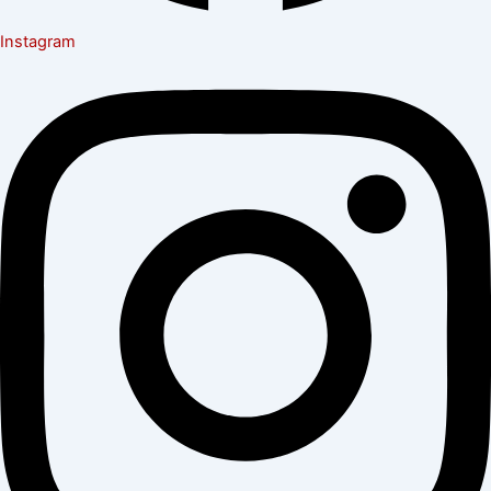
Instagram