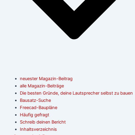
neuester Magazin-Beitrag
alle Magazin-Beiträge
Die besten Gründe, deine Lautsprecher selbst zu bauen
Bausatz-Suche
Freecad-Baupläne
Häufig gefragt
Schreib deinen Bericht
Inhaltsverzeichnis