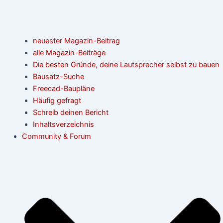
neuester Magazin-Beitrag
alle Magazin-Beiträge
Die besten Gründe, deine Lautsprecher selbst zu bauen
Bausatz-Suche
Freecad-Baupläne
Häufig gefragt
Schreib deinen Bericht
Inhaltsverzeichnis
Community & Forum