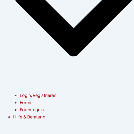
Login/Registrieren
Foren
Forenregeln
Hilfe & Beratung