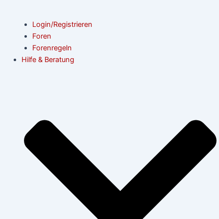
Login/Registrieren
Foren
Forenregeln
Hilfe & Beratung