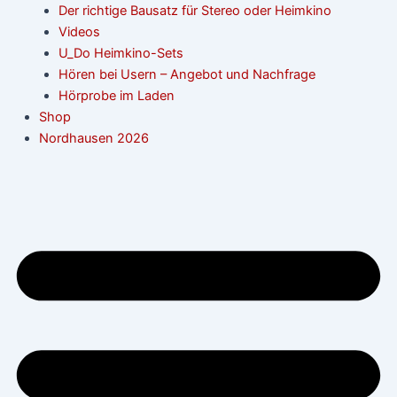
Der richtige Bausatz für Stereo oder Heimkino
Videos
U_Do Heimkino-Sets
Hören bei Usern – Angebot und Nachfrage
Hörprobe im Laden
Shop
Nordhausen 2026