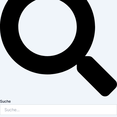
Suche