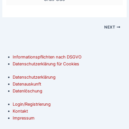
NEXT
Informationspflichten nach DSGVO
Datenschutzerklärung für Cookies
Datenschutzerklärung
Datenauskunft
Datenlöschung
Login/Registrierung
Kontakt
Impressum