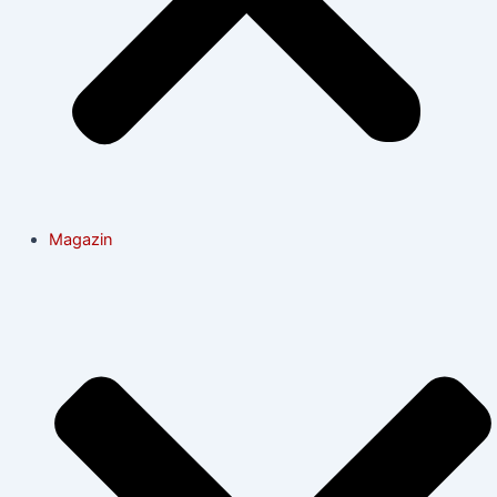
Magazin