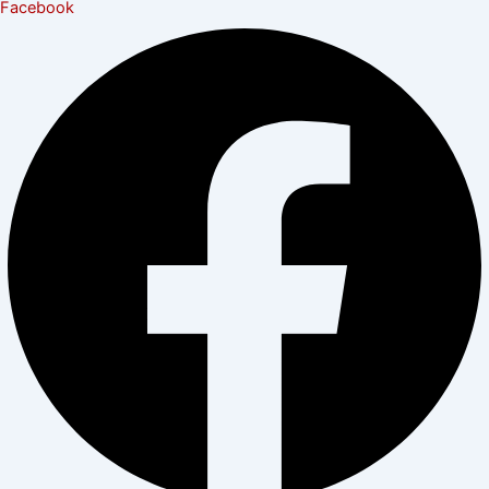
Facebook