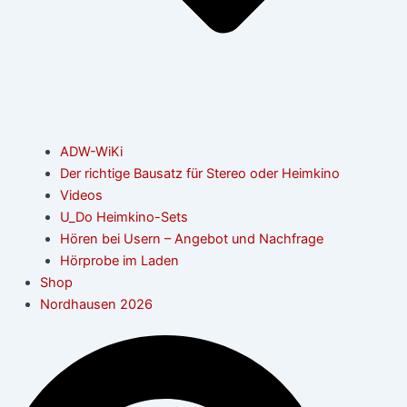
ADW-WiKi
Der richtige Bausatz für Stereo oder Heimkino
Videos
U_Do Heimkino-Sets
Hören bei Usern – Angebot und Nachfrage
Hörprobe im Laden
Shop
Nordhausen 2026