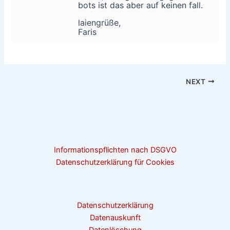
bots ist das aber auf keinen fall.
laiengrüße,
Faris
NEXT
Informationspflichten nach DSGVO
Datenschutzerklärung für Cookies
Datenschutzerklärung
Datenauskunft