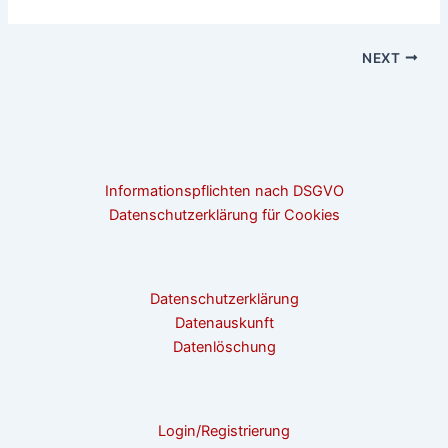
NEXT
Informationspflichten nach DSGVO
Datenschutzerklärung für Cookies
Datenschutzerklärung
Datenauskunft
Datenlöschung
Login/Registrierung