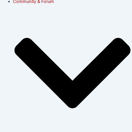
Community & Forum