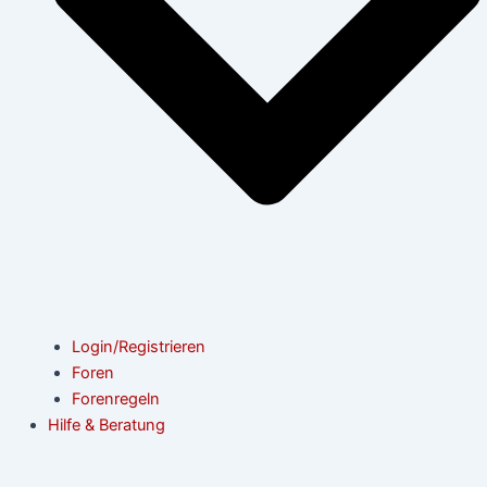
Login/Registrieren
Foren
Forenregeln
Hilfe & Beratung