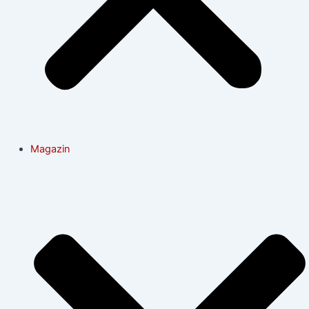
Magazin