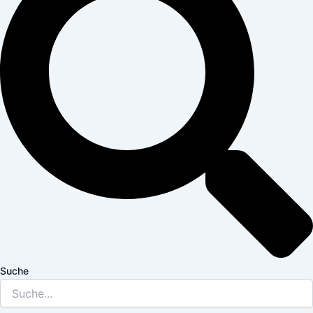
Suche