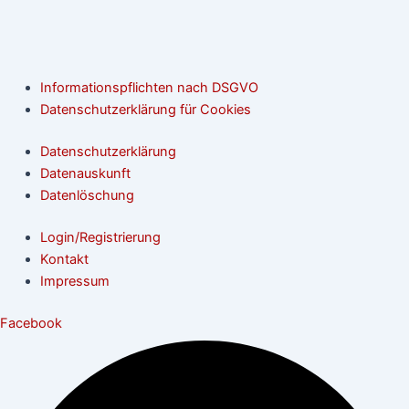
Informationspflichten nach DSGVO
Datenschutzerklärung für Cookies
Datenschutzerklärung
Datenauskunft
Datenlöschung
Login/Registrierung
Kontakt
Impressum
Facebook