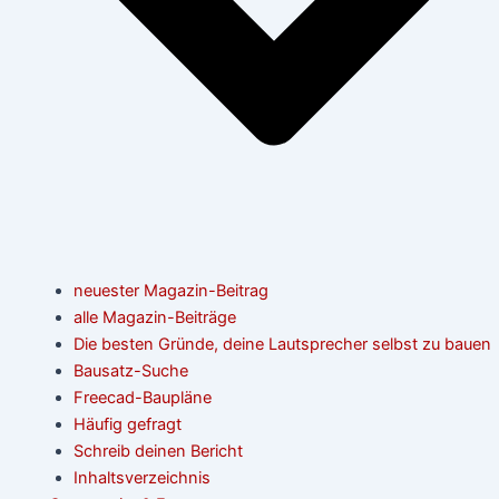
neuester Magazin-Beitrag
alle Magazin-Beiträge
Die besten Gründe, deine Lautsprecher selbst zu bauen
Bausatz-Suche
Freecad-Baupläne
Häufig gefragt
Schreib deinen Bericht
Inhaltsverzeichnis