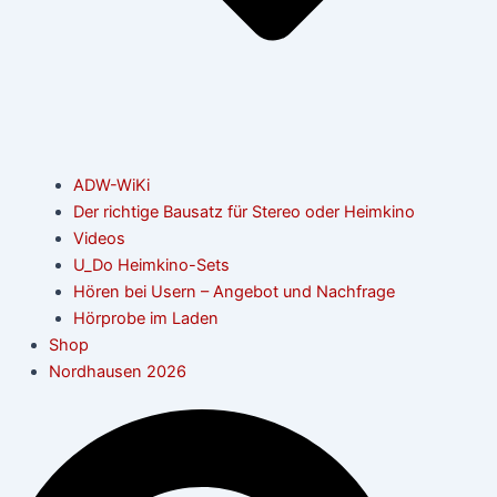
ADW-WiKi
Der richtige Bausatz für Stereo oder Heimkino
Videos
U_Do Heimkino-Sets
Hören bei Usern – Angebot und Nachfrage
Hörprobe im Laden
Shop
Nordhausen 2026