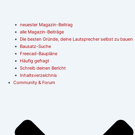
neuester Magazin-Beitrag
alle Magazin-Beiträge
Die besten Gründe, deine Lautsprecher selbst zu bauen
Bausatz-Suche
Freecad-Baupläne
Häufig gefragt
Schreib deinen Bericht
Inhaltsverzeichnis
Community & Forum