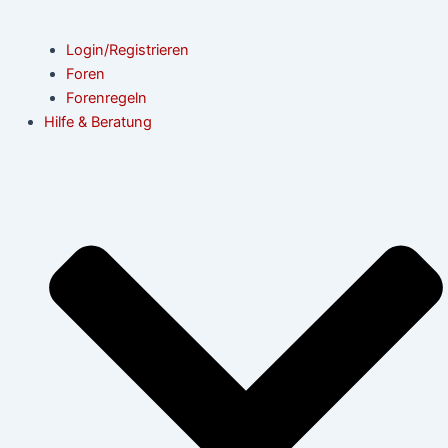
Login/Registrieren
Foren
Forenregeln
Hilfe & Beratung