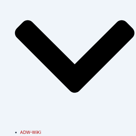
ADW-WiKi