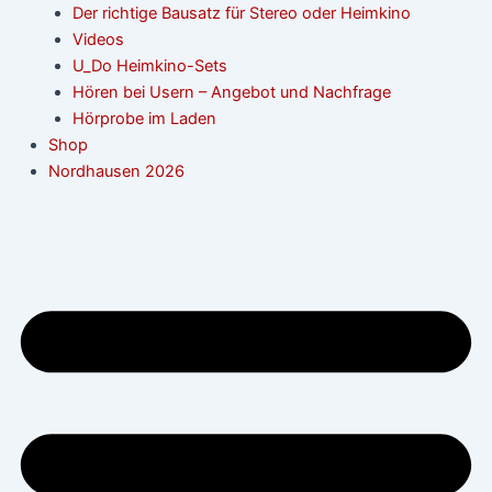
Der richtige Bausatz für Stereo oder Heimkino
Videos
U_Do Heimkino-Sets
Hören bei Usern – Angebot und Nachfrage
Hörprobe im Laden
Shop
Nordhausen 2026