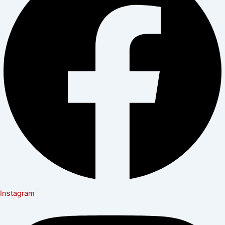
Instagram