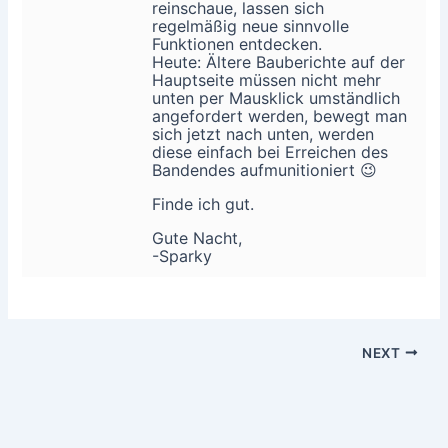
reinschaue, lassen sich
regelmäßig neue sinnvolle
Funktionen entdecken.
Heute: Ältere Bauberichte auf der
Hauptseite müssen nicht mehr
unten per Mausklick umständlich
angefordert werden, bewegt man
sich jetzt nach unten, werden
diese einfach bei Erreichen des
Bandendes aufmunitioniert 😉
Finde ich gut.
Gute Nacht,
-Sparky
NEXT