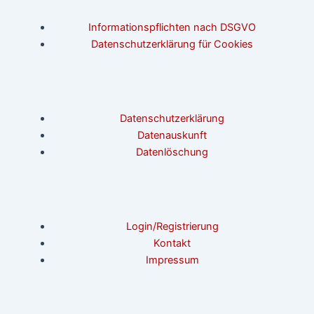
Informationspflichten nach DSGVO
Datenschutzerklärung für Cookies
Datenschutzerklärung
Datenauskunft
Datenlöschung
Login/Registrierung
Kontakt
Impressum