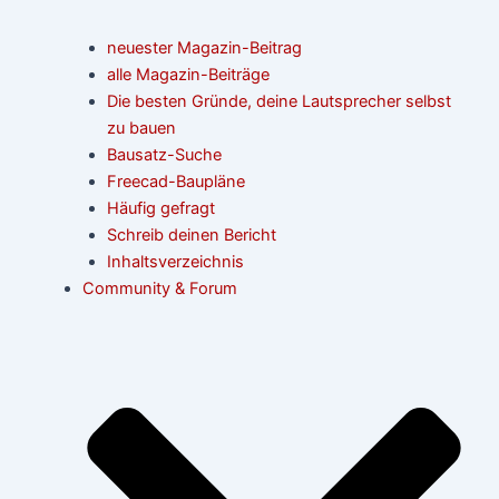
neuester Magazin-Beitrag
alle Magazin-Beiträge
Die besten Gründe, deine Lautsprecher selbst
zu bauen
Bausatz-Suche
Freecad-Baupläne
Häufig gefragt
Schreib deinen Bericht
Inhaltsverzeichnis
Community & Forum