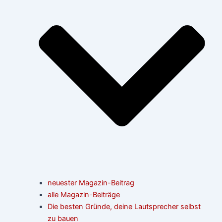
neuester Magazin-Beitrag
alle Magazin-Beiträge
Die besten Gründe, deine Lautsprecher selbst
zu bauen