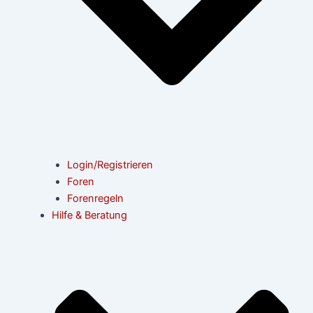
Login/Registrieren
Foren
Forenregeln
Hilfe & Beratung