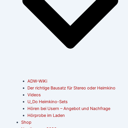
ADW-WiKi
Der richtige Bausatz für Stereo oder Heimkino
Videos
U_Do Heimkino-Sets
Hören bei Usern – Angebot und Nachfrage
Hörprobe im Laden
Shop