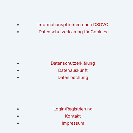
Informationspflichten nach DSGVO
Datenschutzerklärung für Cookies
Datenschutzerklärung
Datenauskunft
Datenlöschung
Login/Registrierung
Kontakt
Impressum