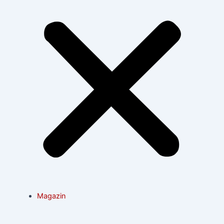
Magazin