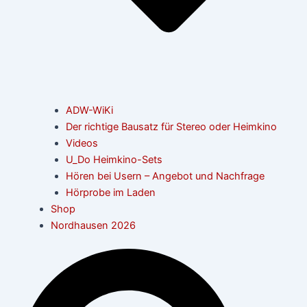
ADW-WiKi
Der richtige Bausatz für Stereo oder Heimkino
Videos
U_Do Heimkino-Sets
Hören bei Usern – Angebot und Nachfrage
Hörprobe im Laden
Shop
Nordhausen 2026
Suche