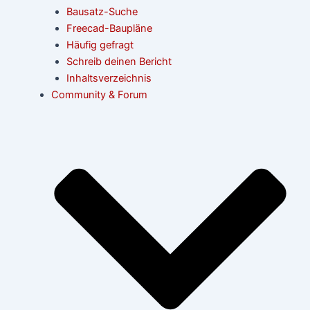
Bausatz-Suche
Freecad-Baupläne
Häufig gefragt
Schreib deinen Bericht
Inhaltsverzeichnis
Community & Forum