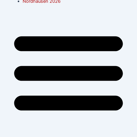
Nordhausen 2026