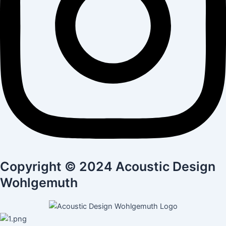
Copyright © 2024 Acoustic Design
Wohlgemuth