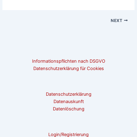
NEXT
Informationspflichten nach DSGVO
Datenschutzerklärung für Cookies
Datenschutzerklärung
Datenauskunft
Datenlöschung
Login/Registrierung