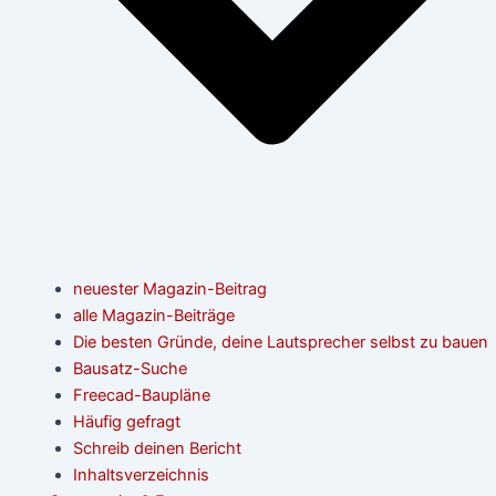
neuester Magazin-Beitrag
alle Magazin-Beiträge
Die besten Gründe, deine Lautsprecher selbst zu bauen
Bausatz-Suche
Freecad-Baupläne
Häufig gefragt
Schreib deinen Bericht
Inhaltsverzeichnis