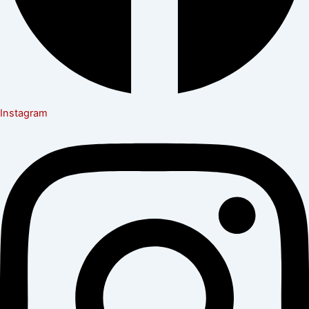
Instagram