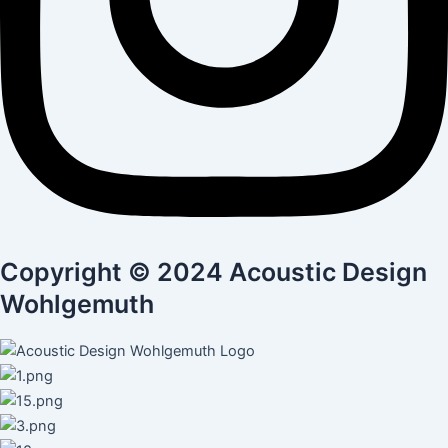
Copyright © 2024 Acoustic Design
Wohlgemuth