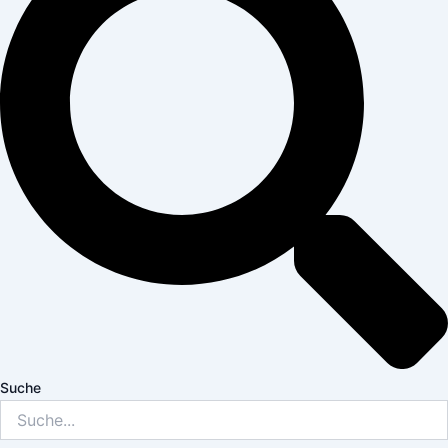
Suche