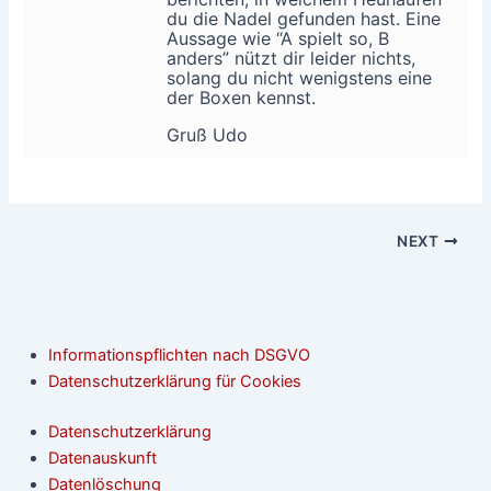
du die Nadel gefunden hast. Eine
Aussage wie “A spielt so, B
anders” nützt dir leider nichts,
solang du nicht wenigstens eine
der Boxen kennst.
Gruß Udo
NEXT
Informationspflichten nach DSGVO
Datenschutzerklärung für Cookies
Datenschutzerklärung
Datenauskunft
Datenlöschung