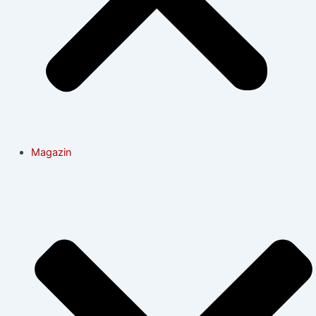
Magazin