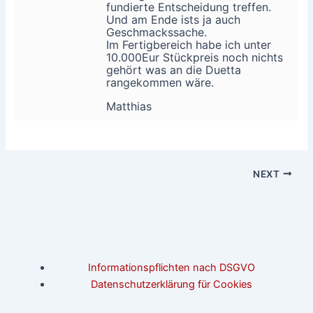
fundierte Entscheidung treffen.
Und am Ende ists ja auch
Geschmackssache.
Im Fertigbereich habe ich unter
10.000Eur Stückpreis noch nichts
gehört was an die Duetta
rangekommen wäre.
Matthias
NEXT
Informationspflichten nach DSGVO
Datenschutzerklärung für Cookies