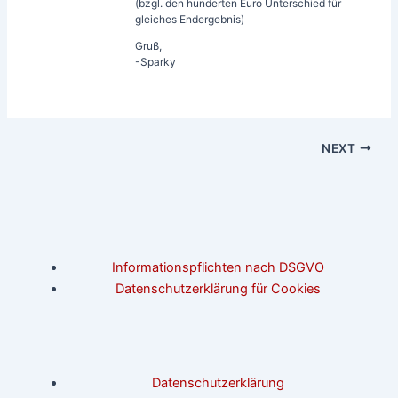
(bzgl. den hunderten Euro Unterschied für
gleiches Endergebnis)
Gruß,
-Sparky
NEXT
Informationspflichten nach DSGVO
Datenschutzerklärung für Cookies
Datenschutzerklärung