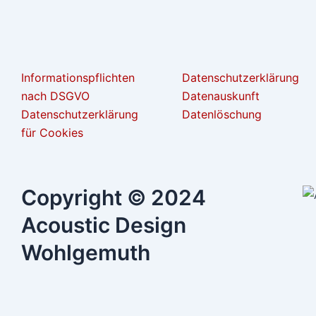
Informationspflichten
Datenschutzerklärung
nach DSGVO
Datenauskunft
Datenschutzerklärung
Datenlöschung
für Cookies
Copyright © 2024
Acoustic Design
Wohlgemuth