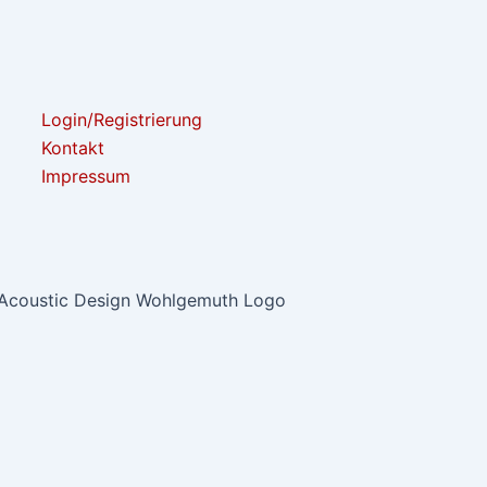
Login/Registrierung
Kontakt
Impressum