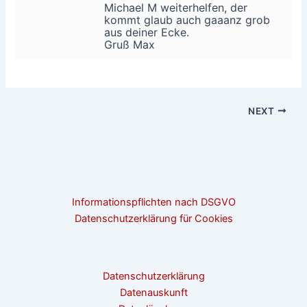
Michael M weiterhelfen, der
kommt glaub auch gaaanz grob
aus deiner Ecke.
Gruß Max
NEXT
Informationspflichten nach DSGVO
Datenschutzerklärung für Cookies
Datenschutzerklärung
Datenauskunft