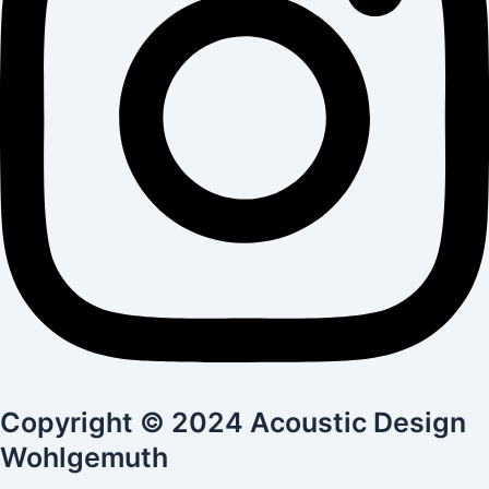
Copyright © 2024 Acoustic Design
Wohlgemuth