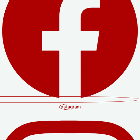
Instagram