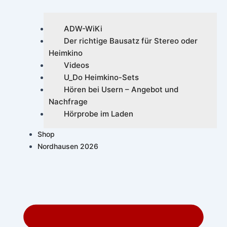
ADW-WiKi
Der richtige Bausatz für Stereo oder
Heimkino
Videos
U_Do Heimkino-Sets
Hören bei Usern – Angebot und
Nachfrage
Hörprobe im Laden
Shop
Nordhausen 2026