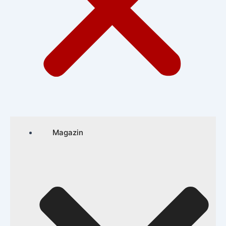
Magazin