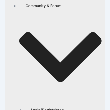
Community & Forum
Login/Registrieren