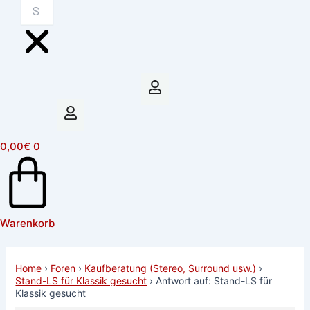
0,00
€
0
Warenkorb
Home
›
Foren
›
Kaufberatung (Stereo, Surround usw.)
›
Stand-LS für Klassik gesucht
›
Antwort auf: Stand-LS für
Klassik gesucht