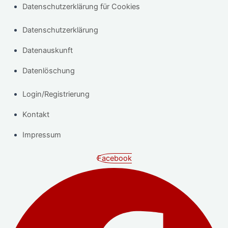
Datenschutzerklärung für Cookies
Datenschutzerklärung
Datenauskunft
Datenlöschung
Login/Registrierung
Kontakt
Impressum
Facebook