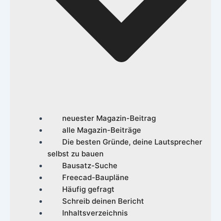
neuester Magazin-Beitrag
alle Magazin-Beiträge
Die besten Gründe, deine Lautsprecher
selbst zu bauen
Bausatz-Suche
Freecad-Baupläne
Häufig gefragt
Schreib deinen Bericht
Inhaltsverzeichnis