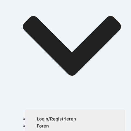
Login/Registrieren
Foren