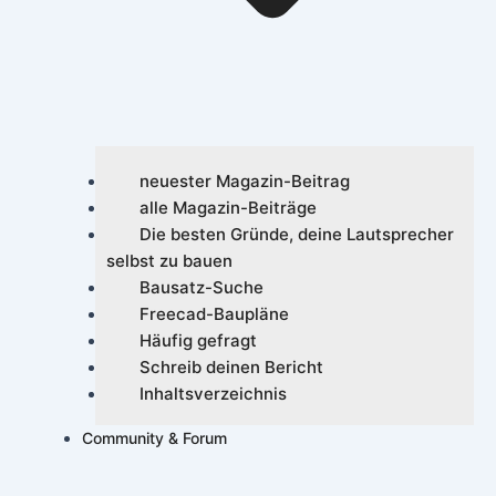
neuester Magazin-Beitrag
alle Magazin-Beiträge
Die besten Gründe, deine Lautsprecher
selbst zu bauen
Bausatz-Suche
Freecad-Baupläne
Häufig gefragt
Schreib deinen Bericht
Inhaltsverzeichnis
Community & Forum