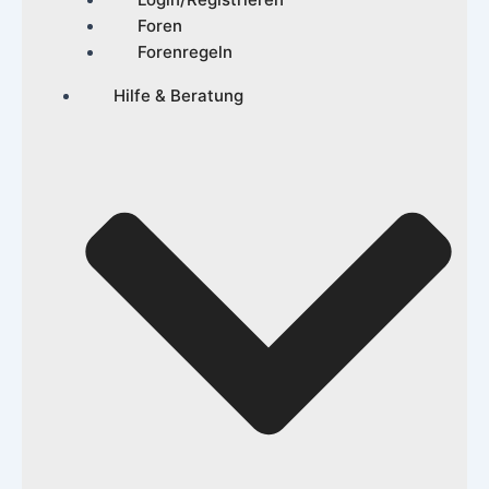
Foren
Forenregeln
Hilfe & Beratung