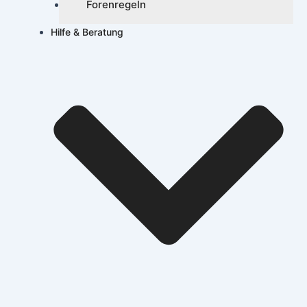
Forenregeln
Hilfe & Beratung