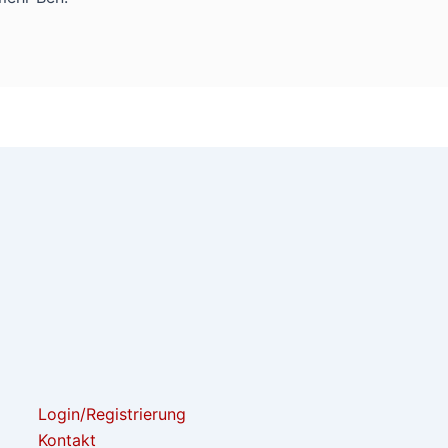
Login/Registrierung
Kontakt