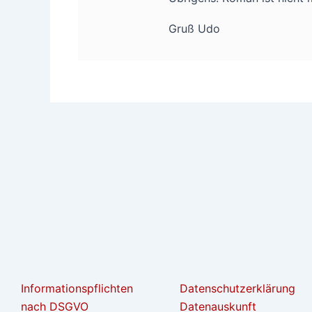
Gruß Udo
Informationspflichten
Datenschutzerklärung
nach DSGVO
Datenauskunft