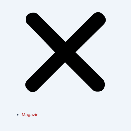
Magazin