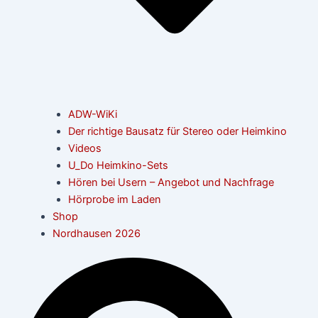
ADW-WiKi
Der richtige Bausatz für Stereo oder Heimkino
Videos
U_Do Heimkino-Sets
Hören bei Usern – Angebot und Nachfrage
Hörprobe im Laden
Shop
Nordhausen 2026
Suche