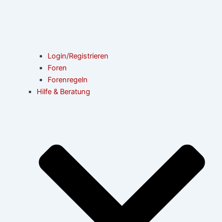
Login/Registrieren
Foren
Forenregeln
Hilfe & Beratung