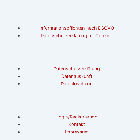
Informationspflichten nach DSGVO
Datenschutzerklärung für Cookies
Datenschutzerklärung
Datenauskunft
Datenlöschung
Login/Registrierung
Kontakt
Impressum