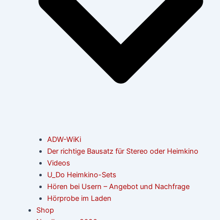
ADW-WiKi
Der richtige Bausatz für Stereo oder Heimkino
Videos
U_Do Heimkino-Sets
Hören bei Usern – Angebot und Nachfrage
Hörprobe im Laden
Shop