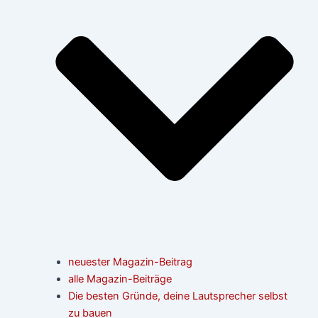
neuester Magazin-Beitrag
alle Magazin-Beiträge
Die besten Gründe, deine Lautsprecher selbst
zu bauen