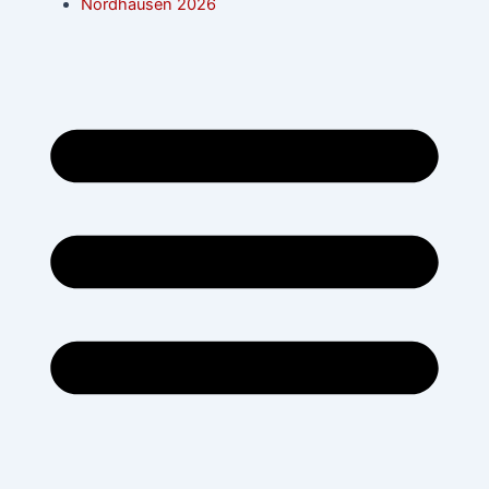
Nordhausen 2026