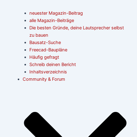
neuester Magazin-Beitrag
alle Magazin-Beiträge
Die besten Gründe, deine Lautsprecher selbst
zu bauen
Bausatz-Suche
Freecad-Baupläne
Häufig gefragt
Schreib deinen Bericht
Inhaltsverzeichnis
Community & Forum