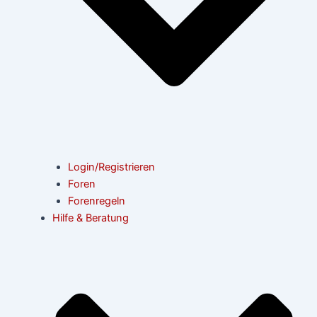
Login/Registrieren
Foren
Forenregeln
Hilfe & Beratung