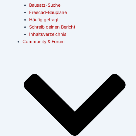
Bausatz-Suche
Freecad-Baupläne
Häufig gefragt
Schreib deinen Bericht
Inhaltsverzeichnis
Community & Forum