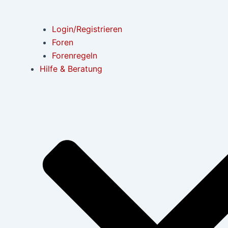
Login/Registrieren
Foren
Forenregeln
Hilfe & Beratung