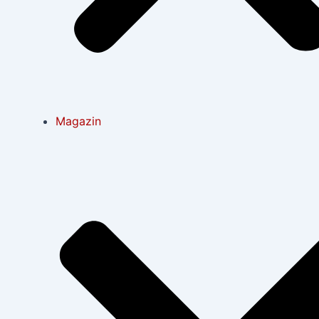
Magazin