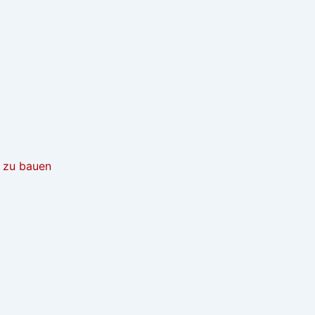
t zu bauen