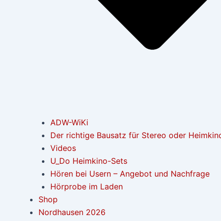
ADW-WiKi
Der richtige Bausatz für Stereo oder Heimkin
Videos
U_Do Heimkino-Sets
Hören bei Usern – Angebot und Nachfrage
Hörprobe im Laden
Shop
Nordhausen 2026