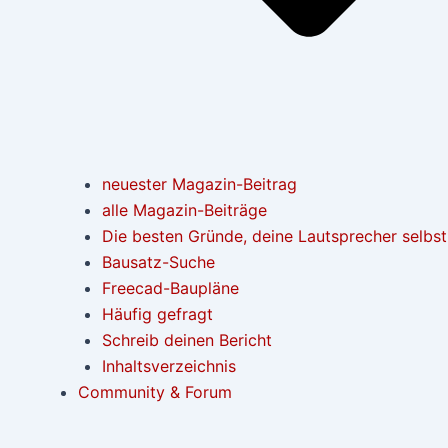
neuester Magazin-Beitrag
alle Magazin-Beiträge
Die besten Gründe, deine Lautsprecher selbs
Bausatz-Suche
Freecad-Baupläne
Häufig gefragt
Schreib deinen Bericht
Inhaltsverzeichnis
Community & Forum