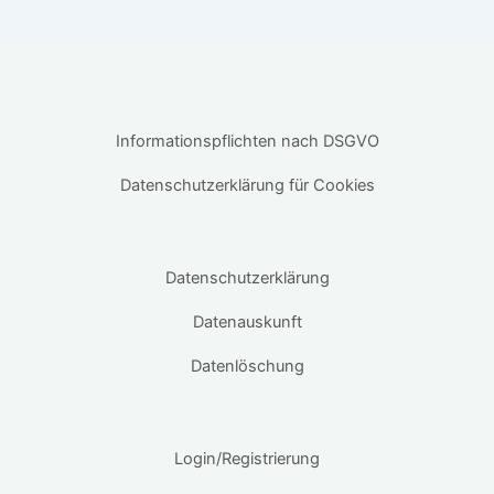
Informationspflichten nach DSGVO
Datenschutzerklärung für Cookies
Datenschutzerklärung
Datenauskunft
Datenlöschung
Login/Registrierung