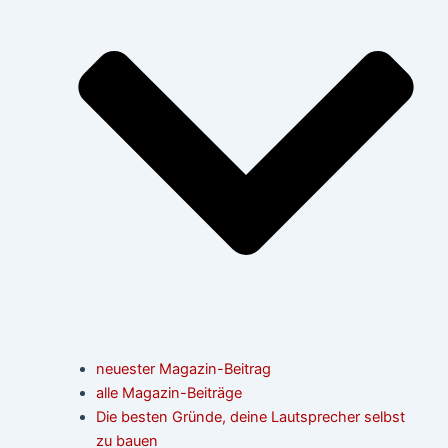
neuester Magazin-Beitrag
alle Magazin-Beiträge
Die besten Gründe, deine Lautsprecher selbst
zu bauen