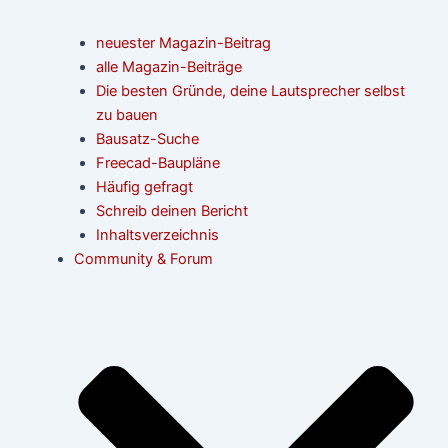
neuester Magazin-Beitrag
alle Magazin-Beiträge
Die besten Gründe, deine Lautsprecher selbst
zu bauen
Bausatz-Suche
Freecad-Baupläne
Häufig gefragt
Schreib deinen Bericht
Inhaltsverzeichnis
Community & Forum