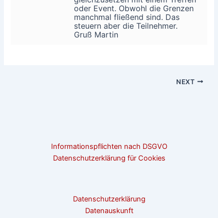
oder Event. Obwohl die Grenzen
manchmal fließend sind. Das
steuern aber die Teilnehmer.
Gruß Martin
NEXT
Informationspflichten nach DSGVO
Datenschutzerklärung für Cookies
Datenschutzerklärung
Datenauskunft