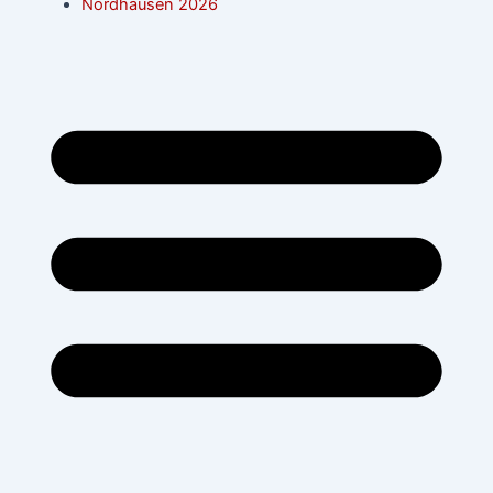
Nordhausen 2026