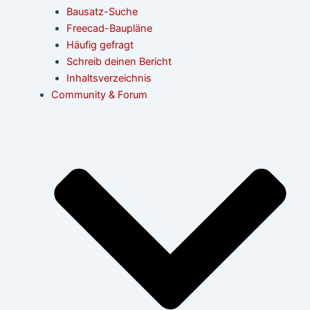
Bausatz-Suche
Freecad-Baupläne
Häufig gefragt
Schreib deinen Bericht
Inhaltsverzeichnis
Community & Forum