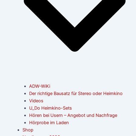
ADW-WiKi
Der richtige Bausatz für Stereo oder Heimkino
Videos
U_Do Heimkino-Sets
Hören bei Usern – Angebot und Nachfrage
Hörprobe im Laden
Shop