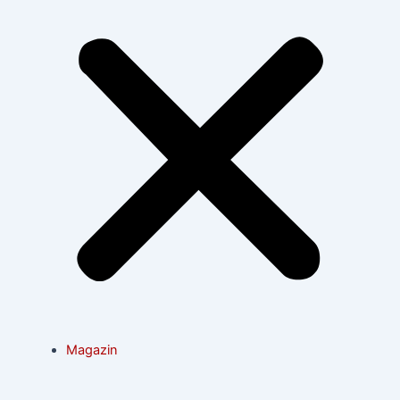
Magazin