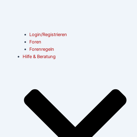
Login/Registrieren
Foren
Forenregeln
Hilfe & Beratung