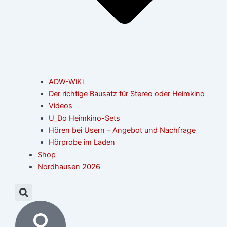
ADW-WiKi
Der richtige Bausatz für Stereo oder Heimkino
Videos
U_Do Heimkino-Sets
Hören bei Usern – Angebot und Nachfrage
Hörprobe im Laden
Shop
Nordhausen 2026