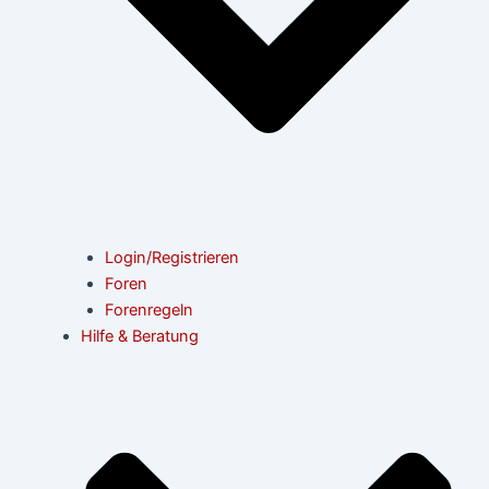
Login/Registrieren
Foren
Forenregeln
Hilfe & Beratung