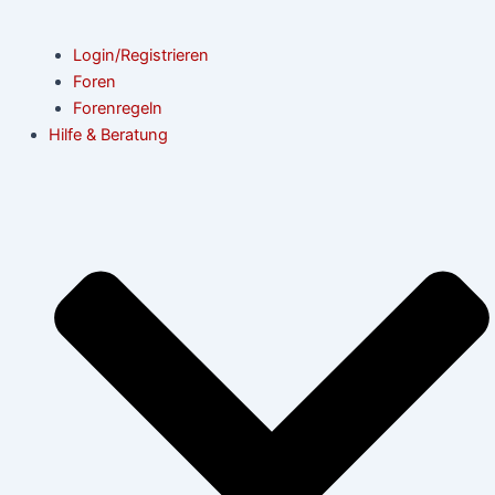
Login/Registrieren
Foren
Forenregeln
Hilfe & Beratung