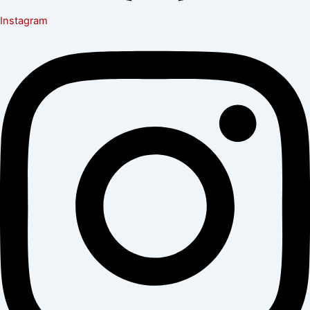
Instagram