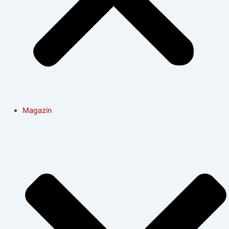
Magazin