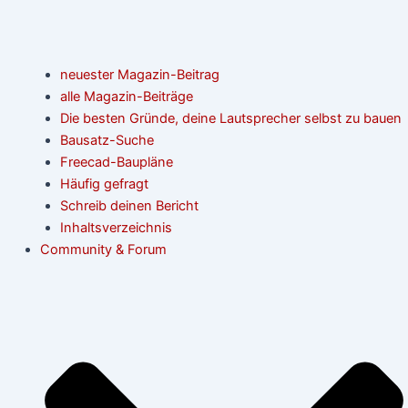
neuester Magazin-Beitrag
alle Magazin-Beiträge
Die besten Gründe, deine Lautsprecher selbst zu bauen
Bausatz-Suche
Freecad-Baupläne
Häufig gefragt
Schreib deinen Bericht
Inhaltsverzeichnis
Community & Forum