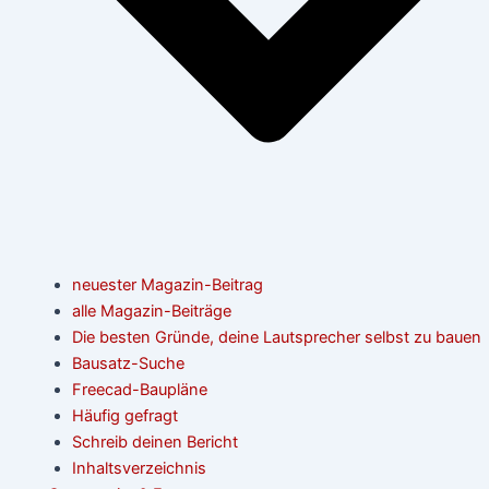
neuester Magazin-Beitrag
alle Magazin-Beiträge
Die besten Gründe, deine Lautsprecher selbst zu bauen
Bausatz-Suche
Freecad-Baupläne
Häufig gefragt
Schreib deinen Bericht
Inhaltsverzeichnis