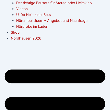
Der richtige Bausatz für Stereo oder Heimkino
Videos
U_Do Heimkino-Sets
Hören bei Usern – Angebot und Nachfrage
Hörprobe im Laden
Shop
Nordhausen 2026