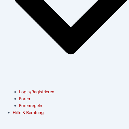
Login/Registrieren
Foren
Forenregeln
Hilfe & Beratung