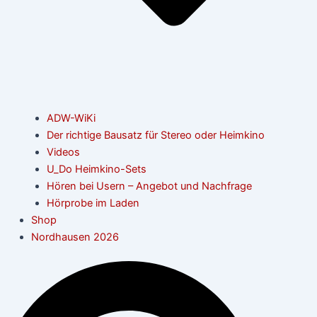
ADW-WiKi
Der richtige Bausatz für Stereo oder Heimkino
Videos
U_Do Heimkino-Sets
Hören bei Usern – Angebot und Nachfrage
Hörprobe im Laden
Shop
Nordhausen 2026