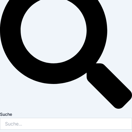
Suche