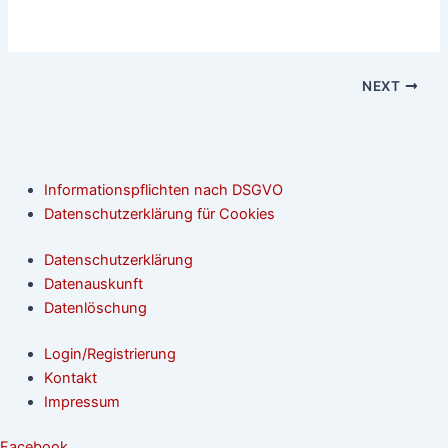
NEXT
Informationspflichten nach DSGVO
Datenschutzerklärung für Cookies
Datenschutzerklärung
Datenauskunft
Datenlöschung
Login/Registrierung
Kontakt
Impressum
Facebook