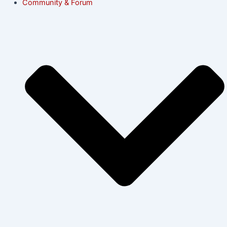
Community & Forum