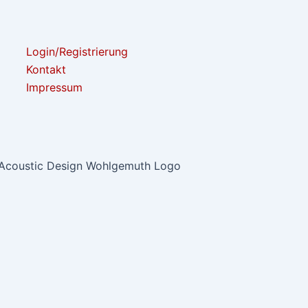
Login/Registrierung
Kontakt
Impressum