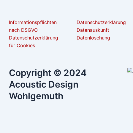
Informationspflichten
Datenschutzerklärung
nach DSGVO
Datenauskunft
Datenschutzerklärung
Datenlöschung
für Cookies
Copyright © 2024
Acoustic Design
Wohlgemuth