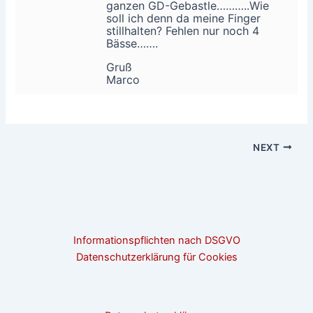
ganzen GD-Gebastle………..Wie
soll ich denn da meine Finger
stillhalten? Fehlen nur noch 4
Bässe…….
Gruß
Marco
NEXT
Informationspflichten nach DSGVO
Datenschutzerklärung für Cookies