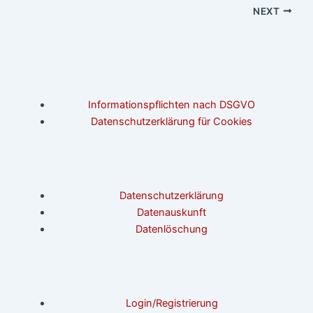
NEXT
Informationspflichten nach DSGVO
Datenschutzerklärung für Cookies
Datenschutzerklärung
Datenauskunft
Datenlöschung
Login/Registrierung